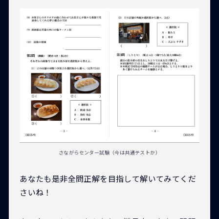
さながらセンター試験（今は共通テストか）
あなたも是非全問正解を目指して解いてみてくだ
さいね！