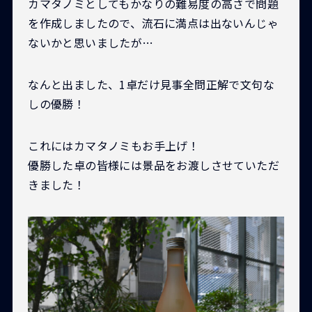
カマタノミとしてもかなりの難易度の高さで問題
を作成しましたので、流石に満点は出ないんじゃ
ないかと思いましたが…
なんと出ました、1卓だけ見事全問正解で文句な
しの優勝！
これにはカマタノミもお手上げ！
優勝した卓の皆様には景品をお渡しさせていただ
きました！