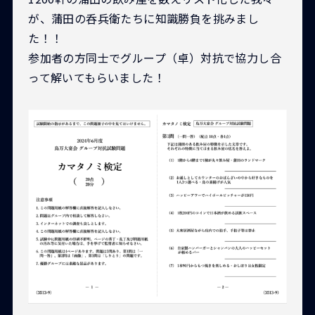
が、蒲田の呑兵衛たちに知識勝負を挑みまし
た！！
参加者の方同士でグループ（卓）対抗で協力し合
って解いてもらいました！