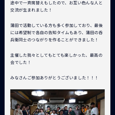
途中で一斉席替えもしたので、お互い色んな人と
交流が生まれました！
蒲田で活動している方も多く参加しており、最後
には希望制で各自の告知タイムもあり、蒲田の呑
兵衛同士のつながりを作ることができました！
主催した我々としてもとても楽しかった、最高の
会でした！
みなさんご参加ありがとうございました！！！