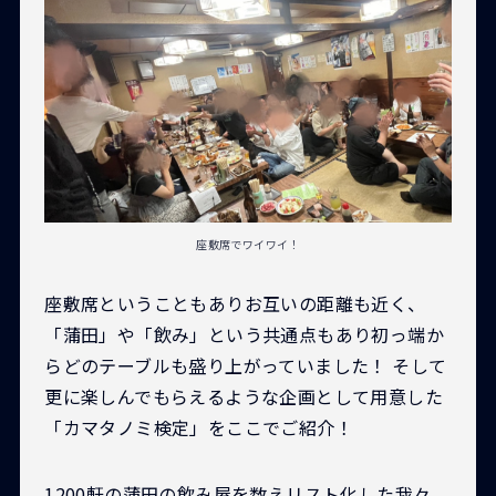
座敷席でワイワイ！
座敷席ということもありお互いの距離も近く、
「蒲田」や「飲み」という共通点もあり初っ端か
らどのテーブルも盛り上がっていました！ そして
更に楽しんでもらえるような企画として用意した
「カマタノミ検定」をここでご紹介！
1200軒の蒲田の飲み屋を数えリスト化した我々