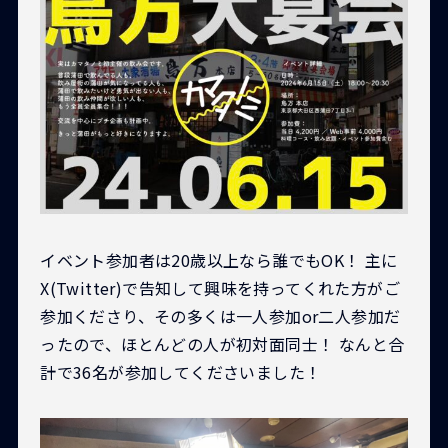
イベント参加者は20歳以上なら誰でもOK！ 主に
X(Twitter)で告知して興味を持ってくれた方がご
参加くださり、その多くは一人参加or二人参加だ
ったので、ほとんどの人が初対面同士！ なんと合
計で36名が参加してくださいました！