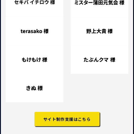
サイト制作支援はこちら