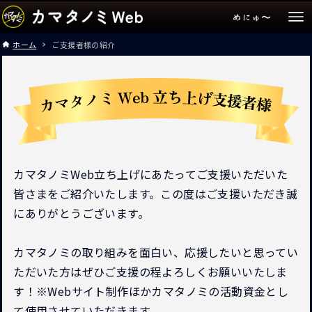
ホーム
ご支援者様の紹介
カマタノミWeb立ち上げにあたってご支援いただいた
皆さまをご紹介いたします。この度はご支援いただき誠
にありがとうございます。
カマタノミの取り組みを面白い、応援したいと思ってい
ただいた方はぜひご支援の程よろしくお願いいたしま
す！※Webサイト制作ほかカマタノミの活動資金とし
て使用させていただきます。