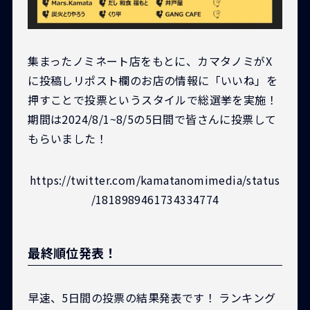
集まったノミネート店をもとに、カマタノミがX
に投稿しリポスト欄のお店の情報に「いいね」を
押すことで投票というスタイルで総選挙を実施！
期間は2024/8/1~8/5の5日間で皆さんに投票して
もらいました！
https://twitter.com/kamatanomimedia/status
/1818989461734334774
最終順位発表！
早速、5日間の投票の結果発表です！ ランキング