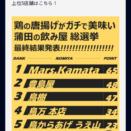
上位5店舗はこちら！