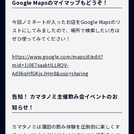
Google Mapsのマイマップもどうぞ！
今回ノミネートが入ったお店をGoogle Mapsのリ
ストにしてみましたので、場所で検索したい方は
ぜひ使ってみてください！
https://www.google.com/maps/d/edit?
mid=1j0E7xaaktILLROV-
Ad56qHfGKjxJHm8&usp=sharing
告知！ カマタノミ主催飲み会イベントのお
知らせ！
カマタノミは蒲田の飲み体験を圧倒的に楽しくす