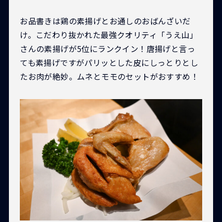
お品書きは鶏の素揚げとお通しのおばんざいだ
け。こだわり抜かれた最強クオリティ「うえ山」
さんの素揚げが5位にランクイン！唐揚げと言っ
ても素揚げですがパリッとした皮にしっとりとし
たお肉が絶妙。ムネとモモのセットがおすすめ！