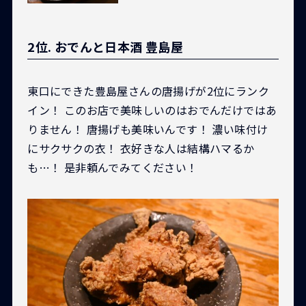
2位. おでんと日本酒 豊島屋
東口にできた豊島屋さんの唐揚げが2位にランク
イン！ このお店で美味しいのはおでんだけではあ
りません！ 唐揚げも美味いんです！ 濃い味付け
にサクサクの衣！ 衣好きな人は結構ハマるか
も…！ 是非頼んでみてください！