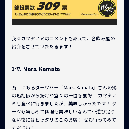
我々カマタノミのコメントも添えて、各飲み屋の
紹介をさせていただきます！
1位. Mars. Kamata
西口にあるダーツバー「Mars. Kamata」さんの鶏
の塩胡椒から揚げが堂々の一位を獲得！ カマタノ
ミも食べに行きましたが、美味しかったです！ ダ
ーツも楽しめて料理も美味しいなんて…遊び足り
ない夜にはピッタリのこのお店！ ぜひ行ってみて
ください！