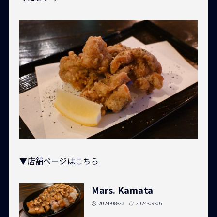
▼店舗ページはこちら
Mars. Kamata
2024-08-23
2024-09-06