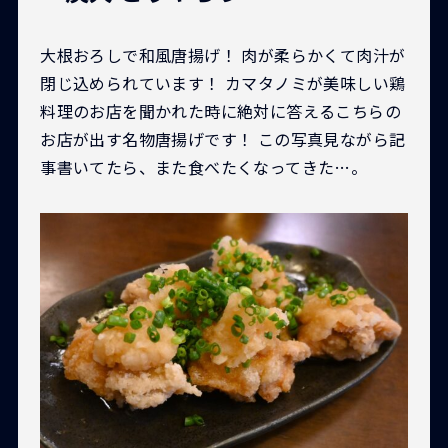
大根おろしで和風唐揚げ！ 肉が柔らかくて肉汁が
閉じ込められています！ カマタノミが美味しい鶏
料理のお店を聞かれた時に絶対に答えるこちらの
お店が出す名物唐揚げです！ この写真見ながら記
事書いてたら、また食べたくなってきた…。