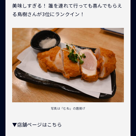
美味しすぎる！ 誰を連れて行っても喜んでもらえ
る鳥樹さんが3位にランクイン！
写真は「むね」の唐揚げ
▼店舗ページはこちら