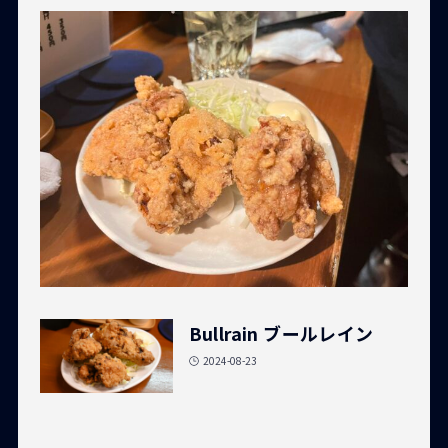
Bullrain ブールレイン
2024-08-23