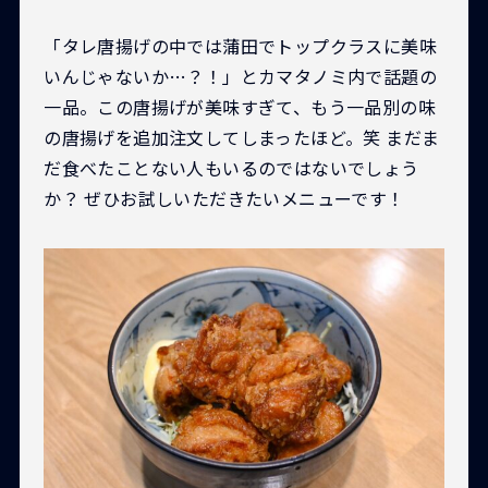
「タレ唐揚げの中では蒲田でトップクラスに美味
いんじゃないか…？！」とカマタノミ内で話題の
一品。この唐揚げが美味すぎて、もう一品別の味
の唐揚げを追加注文してしまったほど。笑 まだま
だ食べたことない人もいるのではないでしょう
か？ ぜひお試しいただきたいメニューです！