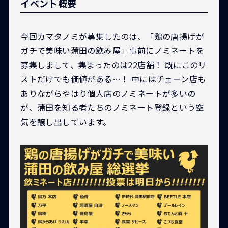
イベント概要
今回カマタノミが募集したのは、「鶏の唐揚げが
ガチで美味い蒲田の飲み屋」事前にノミネートを
募集しまして、集まったのは22店舗！ 既にこのリ
ストだけでも価値がある…！ 中にはチェーン店も
ありながらやはり個人店のノミネートが多いの
が、蒲田を知る者たちのノミネート登録という空
気を醸し出しています。