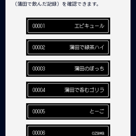
（蒲田で飲んだ記録）を確認できます。