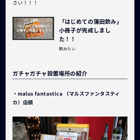
さい！！！
「はじめての蒲田飲み」
小冊子が完成しまし
た！！
飲みたい
ガチャガチャ設置場所の紹介
・malus fantastica （マルスファンタスティ
カ）店頭