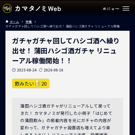
ホーム
特集
ガチャガチャ回してハシゴ酒へ繰り出せ！ 蒲田ハシゴ酒ガチャ リニューアル稼働開始！！
ガチャガチャ回してハシゴ酒へ繰り
出せ！ 蒲田ハシゴ酒ガチャ リニュ
ーアル稼働開始！！
2025-08-24
2026-06-16
飲みたい
20
蒲田ハシゴ酒ガチャがリニューアルして戻って
きた！ カマタノミが発行した小冊子「はじめて
の蒲田飲み」の掲載内容を元にガチャの内容が
変わって、ガチャガチャ設置店も増えてより楽
しめるように！ リニューアル内容、設置場所、