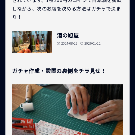
しながら、次のお店を決める方法はガチャで決ま
り！
酒の旭屋
2024-08-23
2026-01-12
ガチャ作成・設置の裏側をチラ見せ！