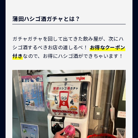
蒲田ハシゴ酒ガチャとは？
ガチャガチャを回して出てきた飲み屋が、次にハ
シゴ酒するべきお店の道しるべ！
お得なクーポン
付き
なので、お得にハシゴ酒ができちゃいます！