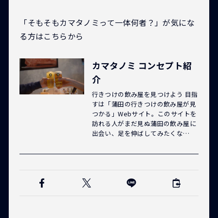
「そもそもカマタノミって一体何者？」が気にな
る方はこちらから
カマタノミ コンセプト紹
介
行きつけの飲み屋を見つけよう 目指
すは「蒲田の行きつけの飲み屋が見
つかる」Webサイト。このサイトを
訪れる人がまだ見ぬ蒲田の飲み屋に
出会い、足を伸ばしてみたくな…