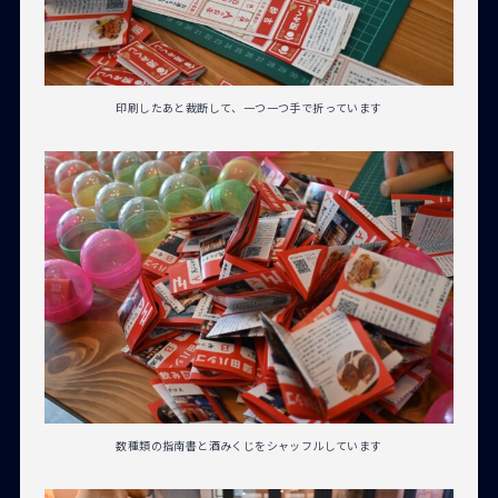
印刷したあと裁断して、一つ一つ手で折っています
数種類の指南書と酒みくじをシャッフルしています