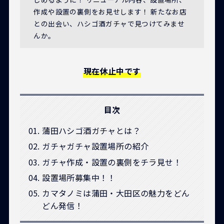
作成や設置の裏側をお見せします！ 新たなお店
との出会い、ハシゴ酒ガチャで見つけてみませ
んか。
現在休止中です
目次
蒲田ハシゴ酒ガチャとは？
ガチャガチャ設置場所の紹介
ガチャ作成・設置の裏側をチラ見せ！
設置場所募集中！！
カマタノミは蒲田・大田区の魅力をどん
どん発信！