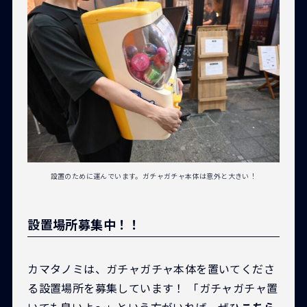
設置のために運んでいます。ガチャガチャ本体は意外と大きい！
設置場所募集中！！
カマタノミは、ガチャガチャ本体を置いてくださ
る設置場所を募集しています！ 「ガチャガチャ置