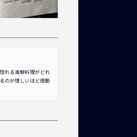
惚れる海鮮料理がどれ
るのが惜しいほど感動