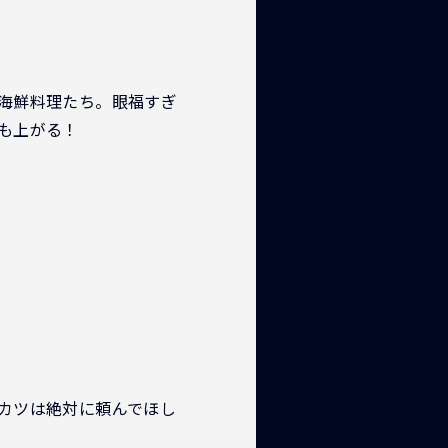
海鮮料理たち。眼福すぎ
も上がる！
カツは絶対に頼んでほし