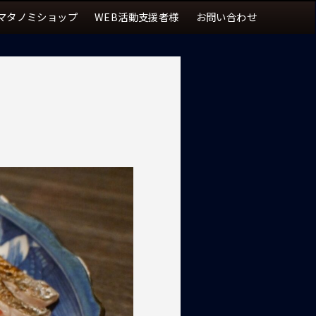
マタノミショップ
WEB活動支援者様
お問い合わせ